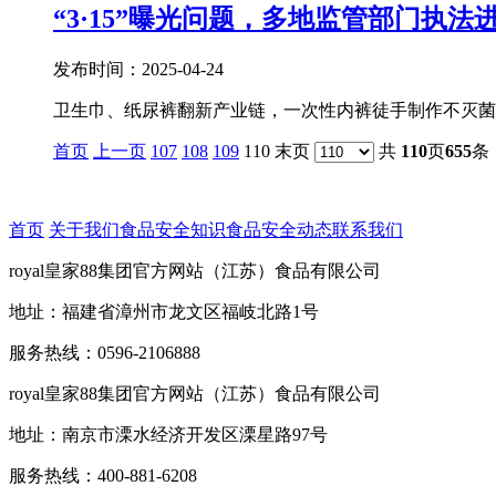
“3·15”曝光问题，多地监管部门执法
发布时间：2025-04-24
卫生巾、纸尿裤翻新产业链，一次性内裤徒手制作不灭菌，
首页
上一页
107
108
109
110 末页
共
110
页
655
条
首页
关于我们
食品安全知识
食品安全动态
联系我们
royal皇家88集团官方网站（江苏）食品有限公司
地址：福建省漳州市龙文区福岐北路1号
服务热线：0596-2106888
royal皇家88集团官方网站（江苏）食品有限公司
地址：南京市溧水经济开发区溧星路97号
服务热线：400-881-6208