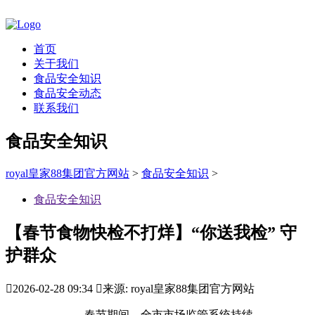
首页
关于我们
食品安全知识
食品安全动态
联系我们
食品安全知识
royal皇家88集团官方网站
>
食品安全知识
>
食品安全知识
【春节食物快检不打烊】“你送我检” 守
护群众

2026-02-28 09:34

来源: royal皇家88集团官方网站
春节期间，全市市场监管系统持续